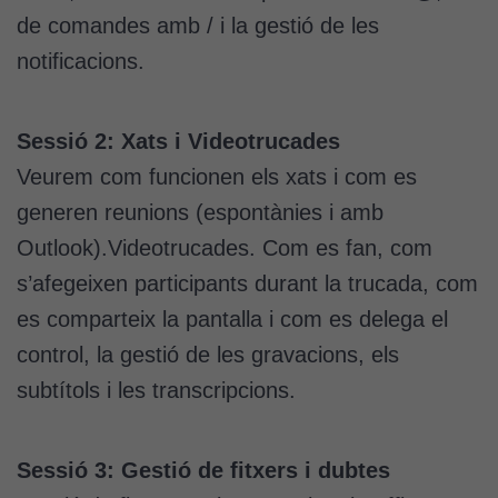
de comandes amb / i la gestió de les
notificacions.
Sessió 2: Xats i Videotrucades
Veurem com funcionen els xats i com es
generen reunions (espontànies i amb
Outlook).Videotrucades. Com es fan, com
s’afegeixen participants durant la trucada, com
es comparteix la pantalla i com es delega el
control, la gestió de les gravacions, els
subtítols i les transcripcions.
Sessió 3: Gestió de fitxers i dubtes