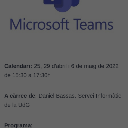
Calendari:
25, 29 d’abril i 6 de maig de 2022
de 15:30 a 17:30h
A càrrec de
: Daniel Bassas. Servei Informàtic
de la UdG
Programa: