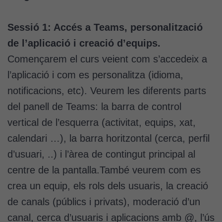
Sessió 1: Accés a Teams, personalització
de l’aplicació i creació d’equips.
Començarem el curs veient com s’accedeix a
l’aplicació i com es personalitza (idioma,
notificacions, etc). Veurem les diferents parts
del panell de Teams: la barra de control
vertical de l’esquerra (activitat, equips, xat,
calendari …), la barra horitzontal (cerca, perfil
d’usuari, ..) i l’àrea de contingut principal al
centre de la pantalla.També veurem com es
crea un equip, els rols dels usuaris, la creació
de canals (públics i privats), moderació d’un
canal, cerca d’usuaris i aplicacions amb @, l’ús