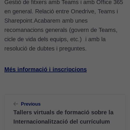
Gestió de fitxers amb Teams i amb Office 365
en general. Relació entre Onedrive, Teams i
Sharepoint.Acabarem amb unes
recomanacions generals (govern de Teams,
cicle de vida dels equips, etc.) i amb la
resolució de dubtes i preguntes.
Més informació i inscripcions
Navegació
Previous
d'entrades
Tallers virtuals de formació sobre la
Internacionalització del currículum