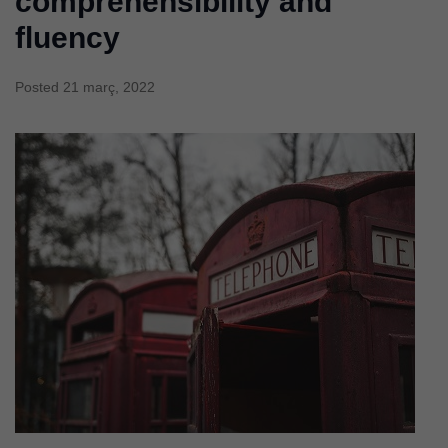
comprehensibility and
fluency
Posted
21 març, 2022