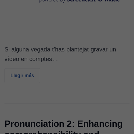
Si alguna vegada t'has plantejat gravar un
vídeo en comptes…
Llegir més
Pronunciation 2: Enhancing