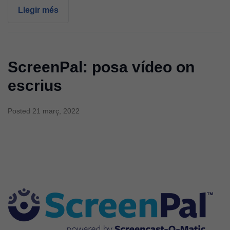
Llegir més
ScreenPal: posa vídeo on
escrius
Posted
21 març, 2022