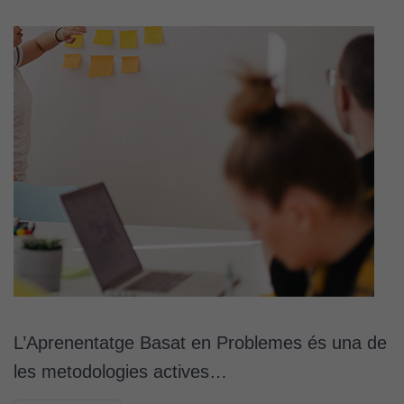
L’Aprenentatge Basat en Problemes és una de
les metodologies actives…