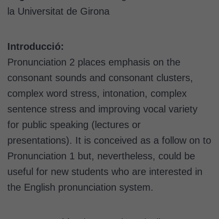
la Universitat de Girona
Introducció:
Pronunciation 2 places emphasis on the
consonant sounds and consonant clusters,
complex word stress, intonation, complex
sentence stress and improving vocal variety
for public speaking (lectures or
presentations). It is conceived as a follow on to
Pronunciation 1 but, nevertheless, could be
useful for new students who are interested in
the English pronunciation system.