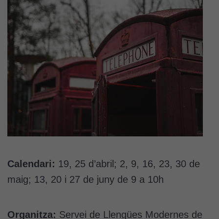
Calendari:
19, 25 d’abril; 2, 9, 16, 23, 30 de
maig; 13, 20 i 27 de juny de 9 a 10h
Organitza:
Servei de Llengües Modernes de