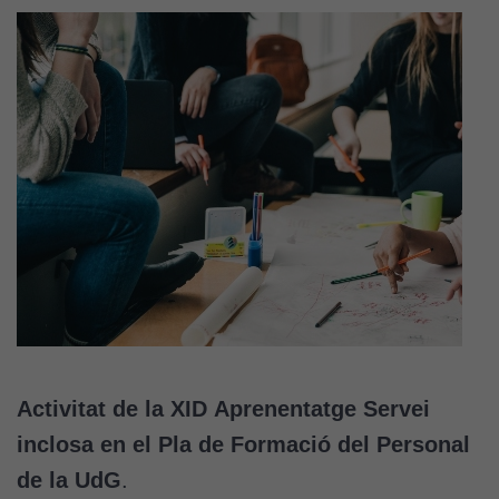
Activitat de la XID Aprenentatge Servei
inclosa en el Pla de Formació del Personal
de la UdG
.