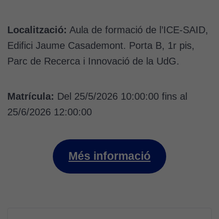
Localització:
Aula de formació de l’ICE-SAID,
Edifici Jaume Casademont. Porta B, 1r pis,
Parc de Recerca i Innovació de la UdG.
Matrícula:
Del 25/5/2026 10:00:00 fins al
25/6/2026 12:00:00
Més informació
Navegació