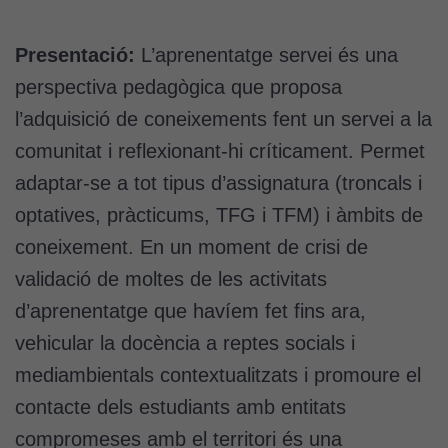
Presentació:
L’aprenentatge servei és una
perspectiva pedagògica que proposa
l’adquisició de coneixements fent un servei a la
comunitat i reflexionant-hi críticament. Permet
adaptar-se a tot tipus d’assignatura (troncals i
optatives, pràcticums, TFG i TFM) i àmbits de
coneixement. En un moment de crisi de
validació de moltes de les activitats
d’aprenentatge que havíem fet fins ara,
vehicular la docència a reptes socials i
mediambientals contextualitzats i promoure el
contacte dels estudiants amb entitats
compromeses amb el territori és una