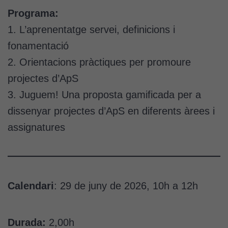
Programa:
1. L’aprenentatge servei, definicions i
fonamentació
2. Orientacions pràctiques per promoure
projectes d’ApS
3. Juguem! Una proposta gamificada per a
dissenyar projectes d’ApS en diferents àrees i
assignatures
Calendari
: 29 de juny de 2026, 10h a 12h
Durada:
2,00h