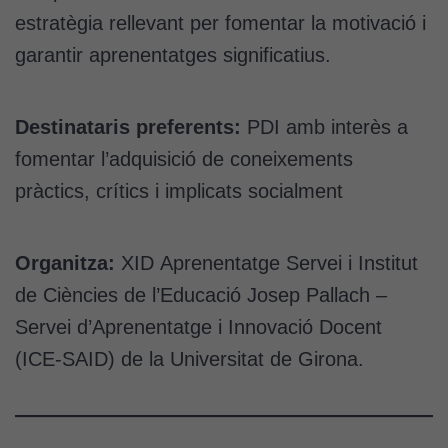
estratègia rellevant per fomentar la motivació i
garantir aprenentatges significatius.
Destinataris preferents:
PDI amb interès a
fomentar l’adquisició de coneixements
pràctics, crítics i implicats socialment
Organitza:
XID Aprenentatge Servei i
Institut
de Ciències de l’Educació Josep Pallach –
Servei d’Aprenentatge i Innovació Docent
(ICE-SAID) de la Universitat de Girona.