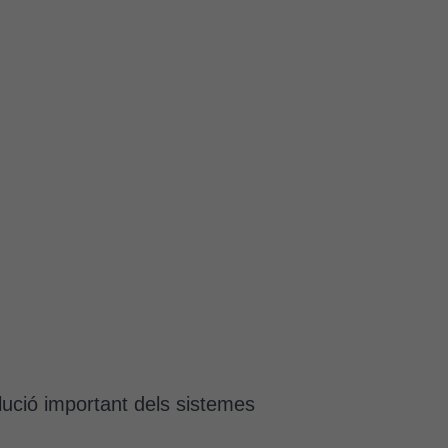
lució important dels sistemes