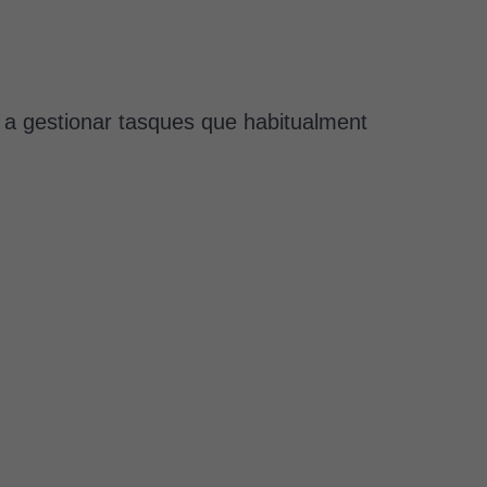
 a gestionar tasques que habitualment