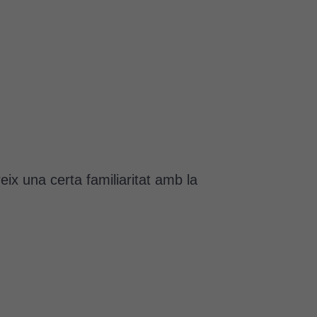
x una certa familiaritat amb la