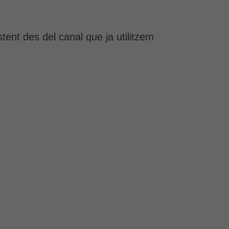
stent des del canal que ja utilitzem