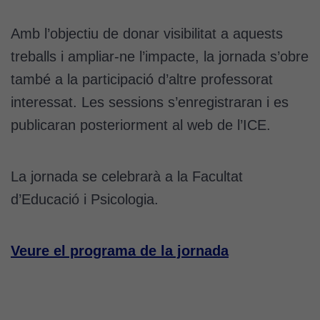
Amb l’objectiu de donar visibilitat a aquests
treballs i ampliar-ne l’impacte, la jornada s’obre
també a la participació d’altre professorat
interessat. Les sessions s’enregistraran i es
publicaran posteriorment al web de l’ICE.
La jornada se celebrarà a la Facultat
d’Educació i Psicologia.
Veure el programa de la jornada