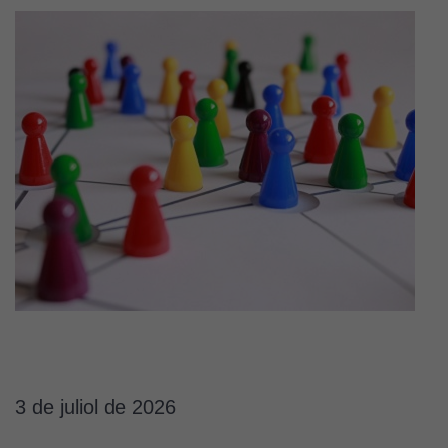
3 de juliol de 2026