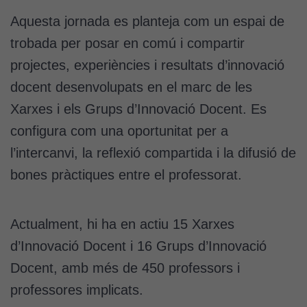
Aquesta jornada es planteja com un espai de
trobada per posar en comú i compartir
projectes, experiències i resultats d’innovació
docent desenvolupats en el marc de les
Xarxes i els Grups d’Innovació Docent. Es
configura com una oportunitat per a
l’intercanvi, la reflexió compartida i la difusió de
bones pràctiques entre el professorat.
Actualment, hi ha en actiu 15 Xarxes
d’Innovació Docent i 16 Grups d’Innovació
Docent, amb més de 450 professors i
professores implicats.