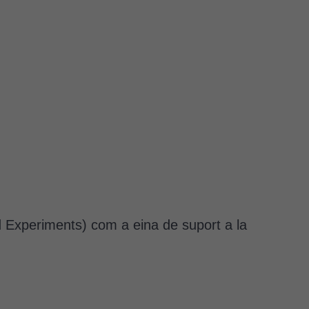
ed Experiments) com a eina de suport a la