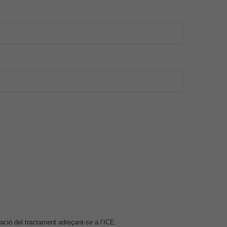
itació del tractament adreçant-se a l’ICE.