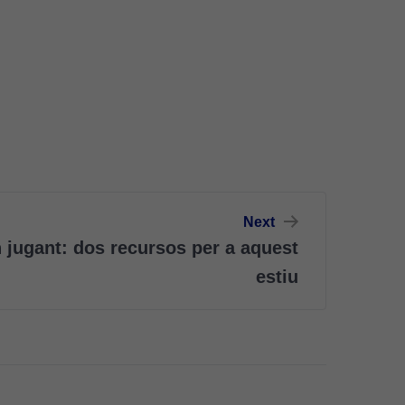
Next
 jugant: dos recursos per a aquest
estiu