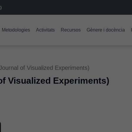
)
Metodologies
Activitats
Recursos
Gènere i docència
ournal of Visualized Experiments)
f Visualized Experiments)