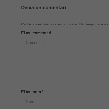
Deixa un comentari
L'adreça electrònica no es publicarà.
Els camps necessa
El teu comentari
El teu nom
*