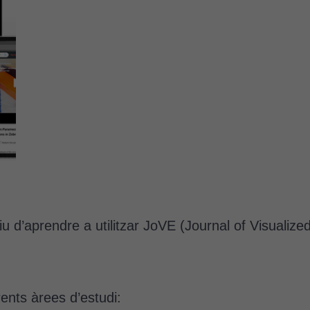
iu d’aprendre a utilitzar JoVE (Journal of Visualiz
ents àrees d’estudi: