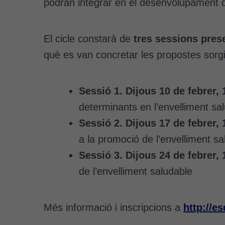
podran integrar en el desenvolupament de
El cicle constarà de
tres sessions pres
què es van concretar les propostes sor
Sessió 1. Dijous 10 de febrer, 
determinants en l’envelliment sa
Sessió 2. Dijous 17 de febrer, 
a la promoció de l’envelliment sa
Sessió 3. Dijous 24 de febrer, 
de l’envelliment saludable
Més informació i inscripcions a
http://e