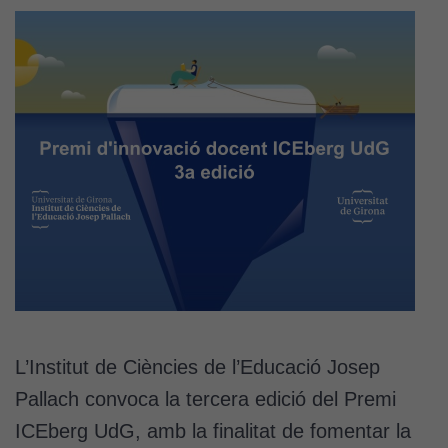
L’Institut de Ciències de l’Educació Josep
Pallach convoca la tercera edició del Premi
ICEberg UdG, amb la finalitat de fomentar la