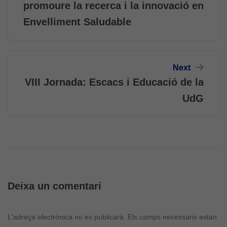
promoure la recerca i la innovació en
Envelliment Saludable
Next
VIII Jornada: Escacs i Educació de la
UdG
Deixa un comentari
L'adreça electrònica no es publicarà.
Els camps necessaris estan