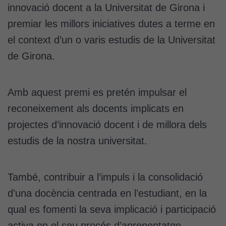
innovació docent a la Universitat de Girona i
premiar les millors iniciatives dutes a terme en
el context d’un o varis estudis de la Universitat
de Girona.
Amb aquest premi es pretén impulsar el
reconeixement als docents implicats en
projectes d’innovació docent i de millora dels
estudis de la nostra universitat.
També, contribuir a l’impuls i la consolidació
d’una docència centrada en l’estudiant, en la
qual es fomenti la seva implicació i participació
activa en el seu procés d’aprenentatge.