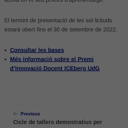
El termini de presentació de les sol·licituds
estarà obert fins el 30 de setembre de 2022.
Consultar les bases
Més informació sobre el Premi
d’Innovació Docent ICEberg UdG
Navegació
Previous
d'entrades
Cicle de tallers demostratius per