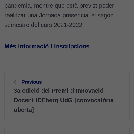
pandèmia, mentre que està previst poder
realitzar una Jornada presencial el segon
semestre del curs 2021-2022.
Més informació i inscripcions
Navegació
Previous
d'entrades
3a edició del Premi d’Innovació
Docent ICEberg UdG [convocatòria
oberta]