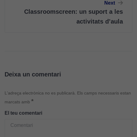
Next
Classroomscreen: un suport a les
activitats d’aula
Deixa un comentari
L'adreça electrònica no es publicarà.
Els camps necessaris estan
*
marcats amb
El teu comentari