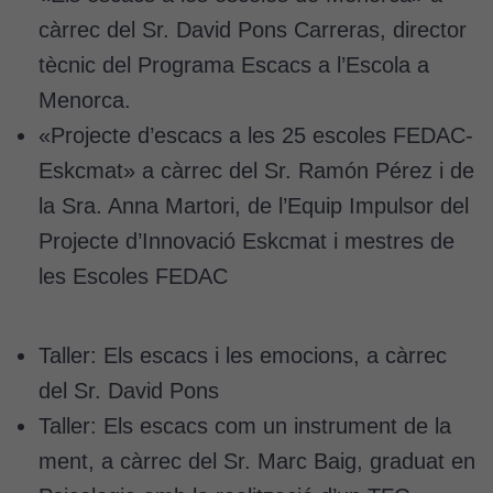
càrrec del Sr. David Pons Carreras, director
tècnic del Programa Escacs a l’Escola a
Menorca.
«Projecte d’escacs a les 25 escoles FEDAC-
Eskcmat» a càrrec del Sr. Ramón Pérez i de
la Sra. Anna Martori, de l’Equip Impulsor del
Projecte d’Innovació Eskcmat i mestres de
les Escoles FEDAC
Taller: Els escacs i les emocions, a càrrec
del Sr. David Pons
Taller: Els escacs com un instrument de la
ment, a càrrec del Sr. Marc Baig, graduat en