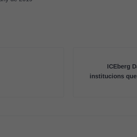
ICEberg D
institucions que