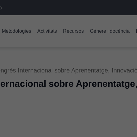
)
Metodologies
Activitats
Recursos
Gènere i docència
grés Internacional sobre Aprenentatge, Innovació
ernacional sobre Aprenentatge,