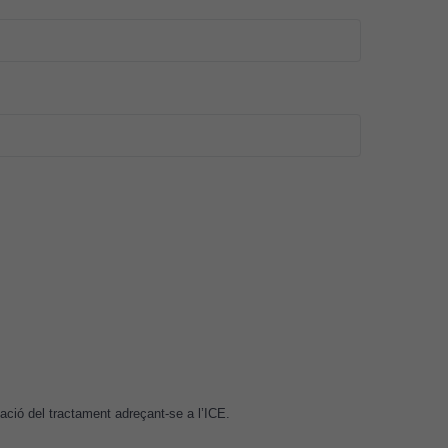
itació del tractament adreçant-se a l’ICE.