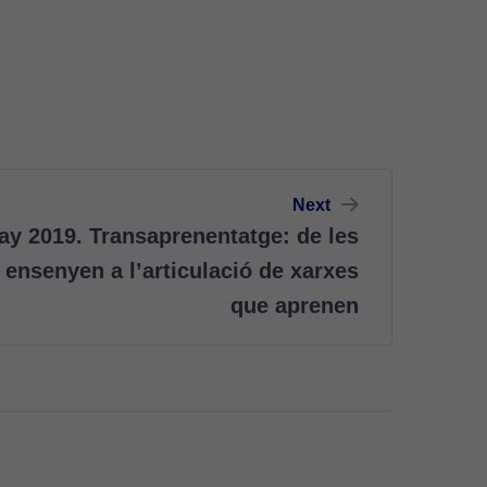
Next
ay 2019. Transaprenentatge: de les
 ensenyen a l’articulació de xarxes
que aprenen