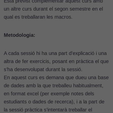
Està previst complementar aquest curs amb
un altre curs durant el segon semestre en el
qual es treballaran les macros.
Metodologia:
A cada sessió hi ha una part d’explicació i una
altra de fer exercicis, posant en pràctica el que
s’ha desenvolupat durant la sessió.
En aquest curs es demana que dueu una base
de dades amb la que treballeu habitualment,
en format excel (per exemple notes dels
estudiants o dades de recerca), i a la part de
la sessió pràctica s’intentarà treballar el