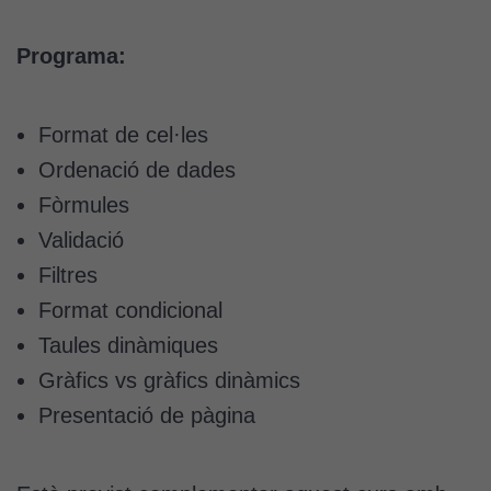
Programa:
Format de cel·les
Ordenació de dades
Fòrmules
Validació
Filtres
Format condicional
Taules dinàmiques
Gràfics vs gràfics dinàmics
Presentació de pàgina