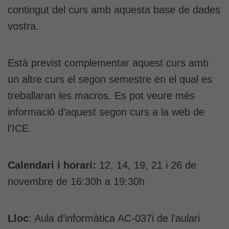
contingut del curs amb aquesta base de dades
vostra.
Està previst complementar aquest curs amb
un altre curs el segon semestre en el qual es
treballaran les macros. Es pot veure més
informació d’aquest segon curs a la web de
l’ICE.
Calendari i horari:
12, 14, 19, 21 i 26 de
novembre de 16:30h a 19:30h
Lloc
: Aula d’informàtica AC-037i de l’aulari