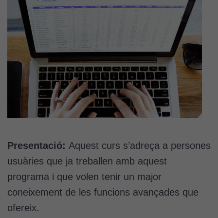
Presentació:
Aquest curs s’adreça a persones
usuàries que ja treballen amb aquest
programa i que volen tenir un major
coneixement de les funcions avançades que
ofereix.