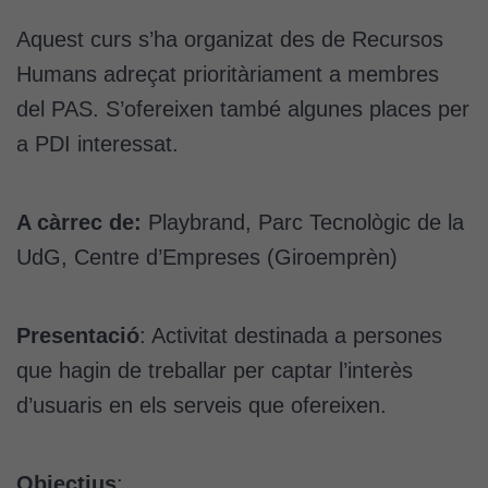
Aquest curs s’ha organizat des de Recursos
Humans adreçat prioritàriament a membres
del PAS. S’ofereixen també algunes places per
a PDI interessat.
A càrrec de:
Playbrand, Parc Tecnològic de la
UdG, Centre d’Empreses (Giroemprèn)
Presentació
: Activitat destinada a persones
que hagin de treballar per captar l’interès
d’usuaris en els serveis que ofereixen.
Objectius
: