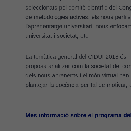
seleccionats pel comitè científic del C
de metodologies actives, els nous perfils 
l’aprenentatge universitari, nous enfocam
universitat i societat, etc.
La temàtica general del CIDUI 2018 és “
proposa analitzar com la societat del co
dels nous aprenents i el món virtual han 
plantejar la docència per tal de motivar,
Més informació sobre el programa de