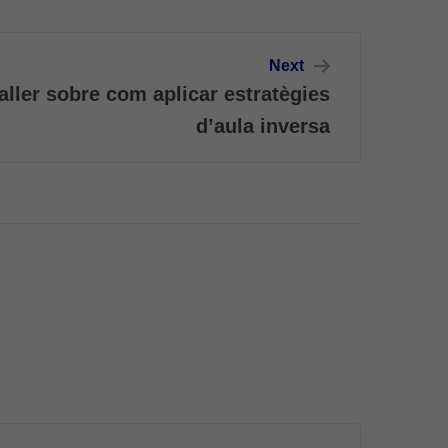
Next
Taller sobre com aplicar estratègies
d’aula inversa