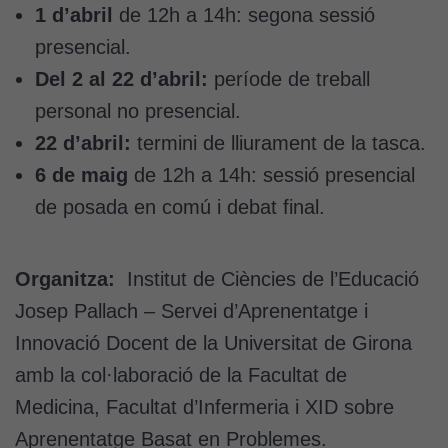
1 d’abril
de 12h a 14h: segona sessió
presencial.
Del 2 al 22 d’abril:
període de treball
personal no presencial.
22 d’abril:
termini de lliurament de la tasca.
6 de maig
de 12h a 14h: sessió presencial
de posada en comú i debat final.
Organitza:
Institut de Ciències de l’Educació
Josep Pallach – Servei d’Aprenentatge i
Innovació Docent de la Universitat de Girona
amb la col·laboració de la Facultat de
Medicina, Facultat d’Infermeria i XID sobre
Aprenentatge Basat en Problemes.