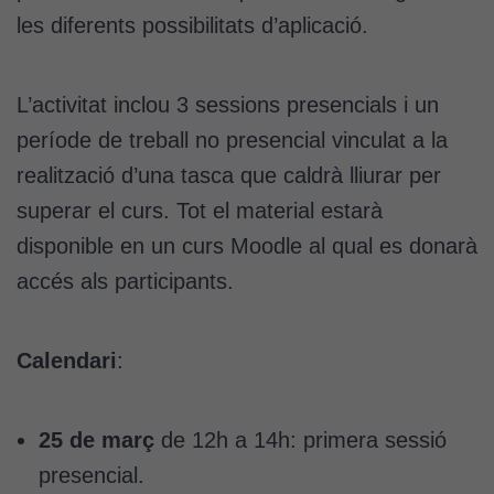
les diferents possibilitats d’aplicació.
L’activitat inclou 3 sessions presencials i un
període de treball no presencial vinculat a la
realització d’una tasca que caldrà lliurar per
superar el curs. Tot el material estarà
disponible en un curs Moodle al qual es donarà
accés als participants.
Calendari
:
25 de març
de 12h a 14h: primera sessió
presencial.