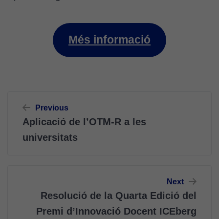
Més informació
Navegació
Previous
d'entrades
Aplicació de l’OTM-R a les
universitats
Next
Resolució de la Quarta Edició del
Premi d’Innovació Docent ICEberg