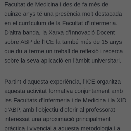
Facultat de Medicina i des de fa més de
quinze anys té una presència molt destacada
en el currículum de la Facultat d’Infermeria.
D’altra banda, la Xarxa d’Innovació Docent
sobre ABP de l’ICE fa també més de 15 anys
que du a terme un treball de reflexió i recerca
sobre la seva aplicació en l’àmbit universitari.
Partint d’aquesta experiència, l’ICE organitza
aquesta activitat formativa conjuntament amb
les Facultats d’Infermeria i de Medicina i la XID
d’ABP, amb l’objectiu d’oferir al professorat
interessat una aproximació principalment
pràctica i vivencial a aquesta metodologia i a