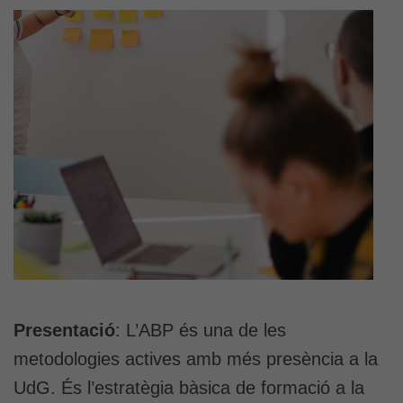
Presentació
: L’ABP és una de les
metodologies actives amb més presència a la
UdG. És l’estratègia bàsica de formació a la