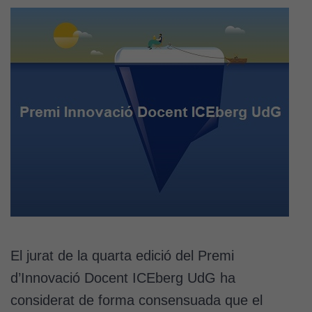
El jurat de la quarta edició del Premi
d’Innovació Docent ICEberg UdG ha
considerat de forma consensuada que el