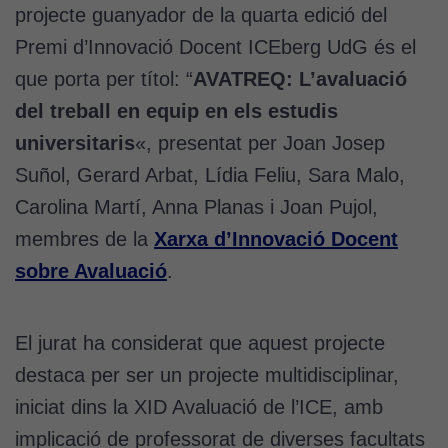
projecte guanyador de la quarta edició del
Premi d’Innovació Docent ICEberg UdG és el
que porta per títol: “
AVATREQ: L’avaluació
del treball en equip en els estudis
universitaris
«, presentat per Joan Josep
Suñol, Gerard Arbat, Lídia Feliu, Sara Malo,
Carolina Martí, Anna Planas i Joan Pujol,
membres de la
Xarxa d’Innovació Docent
sobre Avaluació
.
El jurat ha considerat que aquest projecte
destaca per ser un projecte multidisciplinar,
iniciat dins la XID Avaluació de l’ICE, amb
implicació de professorat de diverses facultats