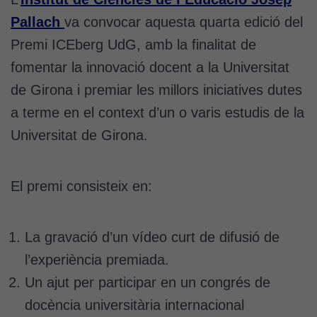
Pallach
va convocar aquesta quarta edició del
Premi ICEberg UdG, amb la finalitat de
fomentar la innovació docent a la Universitat
de Girona i premiar les millors iniciatives dutes
a terme en el context d’un o varis estudis de la
Universitat de Girona.
El premi consisteix en:
La gravació d’un vídeo curt de difusió de
l’experiència premiada.
Un ajut per participar en un congrés de
docència universitària internacional