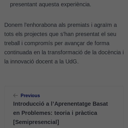
presentant aquesta experiència.
Donem l’enhorabona als premiats i agraïm a
tots els projectes que s’han presentat el seu
treball i compromís per avançar de forma
continuada en la transformació de la docència i
la innovació docent a la UdG.
Navegació
Previous
d'entrades
Introducció a l’Aprenentatge Basat
en Problemes: teoria i pràctica
[Semipresencial]