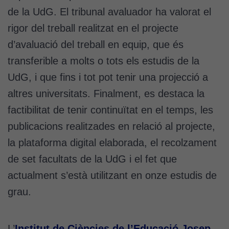
de la UdG. El tribunal avaluador ha valorat el
rigor del treball realitzat en el projecte
d’avaluació del treball en equip, que és
transferible a molts o tots els estudis de la
UdG, i que fins i tot pot tenir una projecció a
altres universitats. Finalment, es destaca la
factibilitat de tenir continuïtat en el temps, les
publicacions realitzades en relació al projecte,
la plataforma digital elaborada, el recolzament
de set facultats de la UdG i el fet que
actualment s’està utilitzant en onze estudis de
grau.
L’
Institut de Ciències de l’Educació Josep