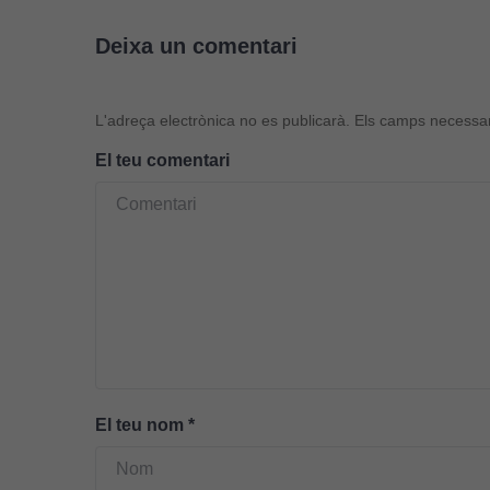
Deixa un comentari
L'adreça electrònica no es publicarà.
Els camps necessa
El teu comentari
El teu nom
*