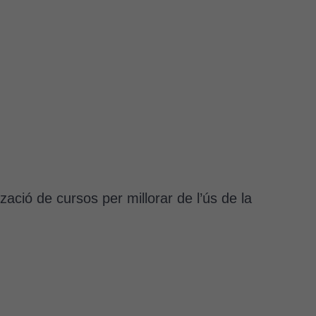
ació de cursos per millorar de l’ús de la