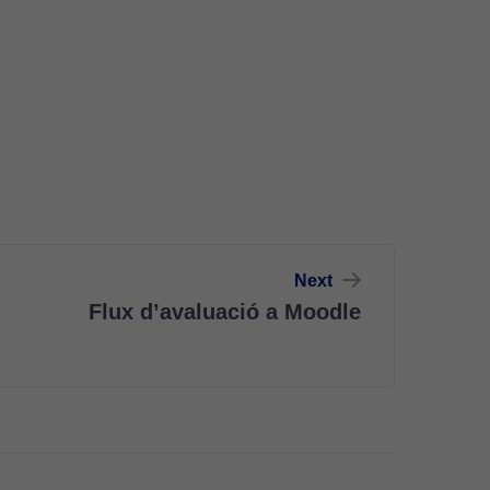
Next
Flux d’avaluació a Moodle