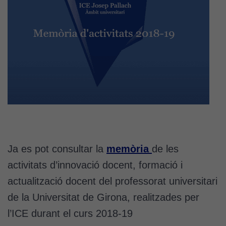
Ja es pot consultar la
memòria
de les
activitats d’innovació docent, formació i
actualització docent del professorat universitari
de la Universitat de Girona, realitzades per
l’ICE durant el curs 2018-19