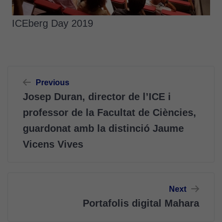
ICEberg Day 2019
Navegació
Previous
d'entrades
Josep Duran, director de l’ICE i
professor de la Facultat de Ciències,
guardonat amb la distinció Jaume
Vicens Vives
Next
Portafolis digital Mahara