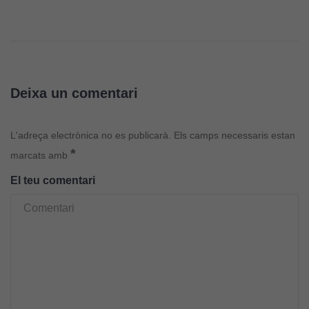
Deixa un comentari
L'adreça electrònica no es publicarà.
Els camps necessaris estan
*
marcats amb
El teu comentari