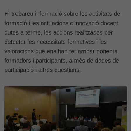
Hi trobareu informació sobre les activitats de
formació i les actuacions d’innovació docent
dutes a terme, les accions realitzades per
detectar les necessitats formatives i les
valoracions que ens han fet arribar ponents,
formadors i participants, a més de dades de
participació i altres qüestions.