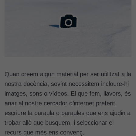
Quan creem algun material per ser utilitzat a la
nostra docència, sovint necessitem incloure-hi
imatges, sons o vídeos. El que fem, llavors, és
anar al nostre cercador d’internet preferit,
escriure la paraula o paraules que ens ajudin a
trobar allò que busquem, i seleccionar el
recurs que més ens convenç.