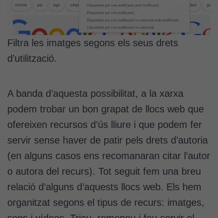
Filtra les imatges segons els seus drets
d’utilització.
A banda d’aquesta possibilitat, a la xarxa
podem trobar un bon grapat de llocs web que
ofereixen recursos d’ús lliure i que podem fer
servir sense haver de patir pels drets d’autoria
(en alguns casos ens recomanaran citar l’autor
o autora del recurs). Tot seguit fem una breu
relació d’alguns d’aquests llocs web. Els hem
organitzat segons el tipus de recurs: imatges,