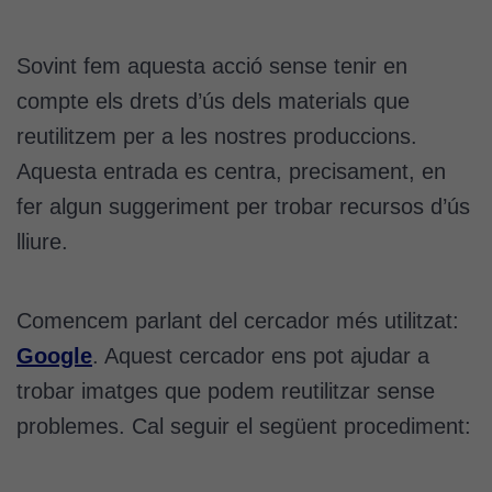
Sovint fem aquesta acció sense tenir en
compte els drets d’ús dels materials que
reutilitzem per a les nostres produccions.
Aquesta entrada es centra, precisament, en
fer algun suggeriment per trobar recursos d’ús
lliure.
Comencem parlant del cercador més utilitzat:
Google
. Aquest cercador ens pot ajudar a
trobar imatges que podem reutilitzar sense
problemes. Cal seguir el següent procediment: