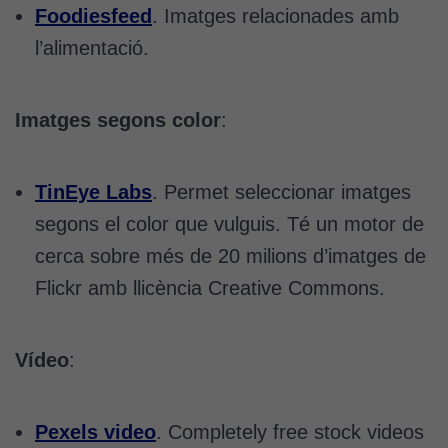
Foodiesfeed
. Imatges relacionades amb
l’alimentació.
Imatges segons color
:
TinEye Labs
. Permet seleccionar imatges
segons el color que vulguis. Té un motor de
cerca sobre més de 20 milions d’imatges de
Flickr amb llicència Creative Commons.
Vídeo
:
Pexels video
. Completely free stock videos