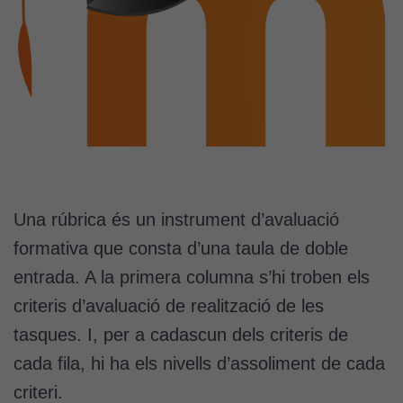
Una rúbrica és un instrument d’avaluació
formativa que consta d’una taula de doble
entrada. A la primera columna s’hi troben els
criteris d’avaluació de realització de les
tasques. I, per a cadascun dels criteris de
cada fila, hi ha els nivells d’assoliment de cada
criteri.