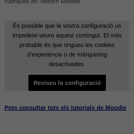
rúbriques en l’entorn Moodle.
És possible que la vostra configuració us
impedeixi veure aquest contingut. El més
probable és que tingueu les cookies
d'experiència o de màrqueting
desactivades.
Reviseu la configuració
Pots consultar tots els tutorials de Moodle