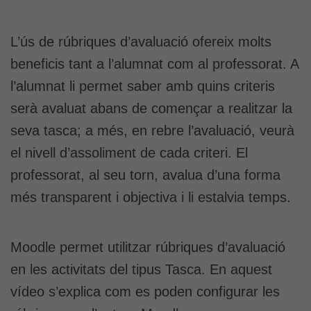
L’ús de rúbriques d’avaluació ofereix molts
beneficis tant a l’alumnat com al professorat. A
l’alumnat li permet saber amb quins criteris
serà avaluat abans de començar a realitzar la
seva tasca; a més, en rebre l’avaluació, veurà
el nivell d’assoliment de cada criteri. El
professorat, al seu torn, avalua d’una forma
més transparent i objectiva i li estalvia temps.
Moodle permet utilitzar rúbriques d’avaluació
en les activitats del tipus Tasca. En aquest
vídeo s’explica com es poden configurar les