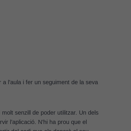
 a l’aula i fer un seguiment de la seva
olt senzill de poder utilitzar. Un dels
ir l’aplicació. N’hi ha prou que el