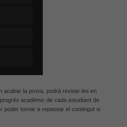
en acabar la prova, podrà revisar-les en
 progrés acadèmic de cada estudiant de
r poder tornar a repassar el contingut si