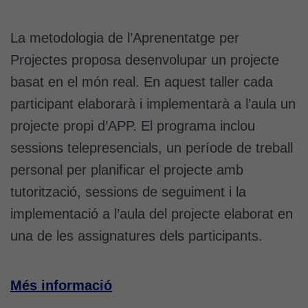
La metodologia de l’Aprenentatge per
Projectes proposa desenvolupar un projecte
basat en el món real. En aquest taller cada
participant elaborarà i implementarà a l’aula un
projecte propi d’APP. El programa inclou
sessions telepresencials, un període de treball
personal per planificar el projecte amb
tutorització, sessions de seguiment i la
implementació a l’aula del projecte elaborat en
una de les assignatures dels participants.
Més informació