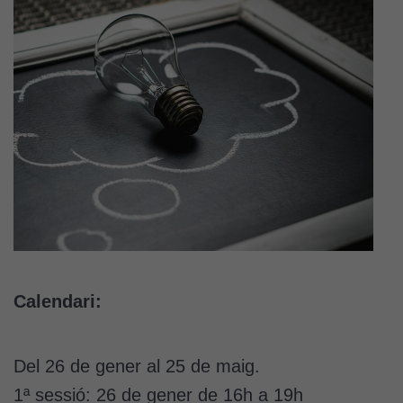
Calendari:
Del 26 de gener al 25 de maig.
1ª sessió: 26 de gener de 16h a 19h