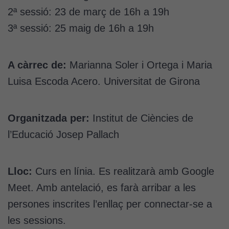
2ª sessió: 23 de març de 16h a 19h
3ª sessió: 25 maig de 16h a 19h
A càrrec de:
Marianna Soler i Ortega i Maria
Luisa Escoda Acero. Universitat de Girona
Organitzada per:
Institut de Ciències de
l’Educació Josep Pallach
Lloc:
Curs en línia. Es realitzarà amb Google
Meet. Amb antelació, es farà arribar a les
persones inscrites l’enllaç per connectar-se a
les sessions.