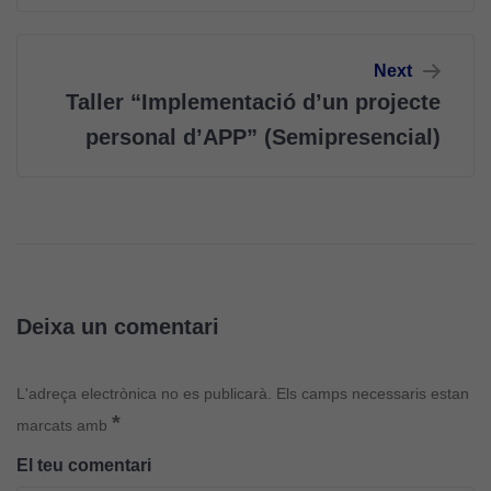
Next
Taller “Implementació d’un projecte
personal d’APP” (Semipresencial)
Deixa un comentari
L'adreça electrònica no es publicarà.
Els camps necessaris estan
*
marcats amb
El teu comentari