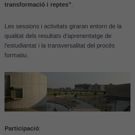
transformació i reptes”
.
Les sessions i activitats giraran entorn de la
qualitat dels resultats d’aprenentatge de
l’estudiantat i la transversalitat del procés
formatiu.
Participació
: