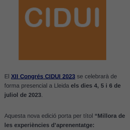
El
XII Congrés CIDUI 2023
se celebrarà de
forma presencial a Lleida
els dies 4, 5 i 6 de
juliol de 2023
.
Aquesta nova edició porta per títol
“Millora de
les experiències d’aprenentatge: