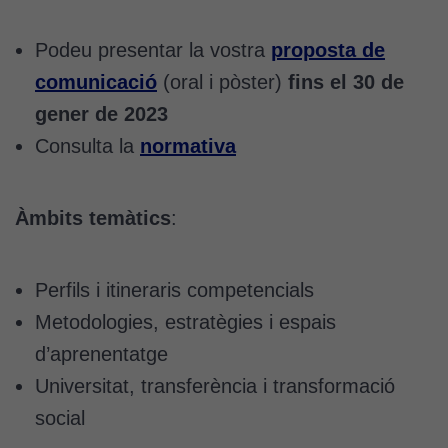
Podeu presentar la vostra
proposta de
comunicació
(oral i pòster)
fins el 30 de
gener de 2023
Consulta la
normativa
Àmbits temàtics
:
Perfils i itineraris competencials
Metodologies, estratègies i espais
d’aprenentatge
Universitat, transferència i transformació
social