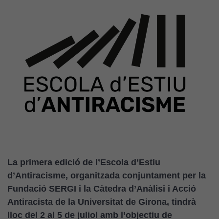
La primera edició de l’Escola d’Estiu
d’Antiracisme, organitzada conjuntament per la
Fundació SERGI i la Càtedra d’Anàlisi i Acció
Antiracista de la Universitat de Girona, tindrà
lloc del 2 al 5 de juliol amb l’objectiu de