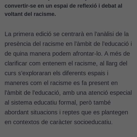
convertir-se en un espai de reflexió i debat al
voltant del racisme.
La primera edició se centrarà en l’anàlisi de la
presència del racisme en l’àmbit de l’educació i
de quina manera podem afrontar-lo. A més de
clarificar com entenem el racisme, al llarg del
curs s’exploraran els diferents espais i
maneres com el racisme es fa present en
l’àmbit de l’educació, amb una atenció especial
al sistema educatiu formal, però també
abordant situacions i reptes que es plantegen
en contextos de caràcter socioeducatiu.