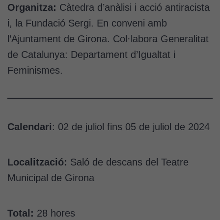
Organitza:
Càtedra d’anàlisi i acció antiracista
i, la Fundació Sergi. En conveni amb
l’Ajuntament de Girona. Col·labora Generalitat
de Catalunya: Departament d’Igualtat i
Feminismes.
Calendari
: 02 de juliol fins 05 de juliol de 2024
Localització:
Saló de descans del Teatre
Municipal de Girona
Total:
28 hores