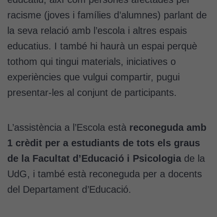
racisme (joves i famílies d’alumnes) parlant de
la seva relació amb l’escola i altres espais
educatius. I també hi haurà un espai perquè
tothom qui tingui materials, iniciatives o
experiències que vulgui compartir, pugui
presentar-les al conjunt de participants.
L’assistència a l’Escola està
reconeguda amb
1 crèdit per a estudiants de tots els graus
de la Facultat d’Educació i Psicologia
de la
UdG, i també està reconeguda per a docents
del Departament d’Educació.