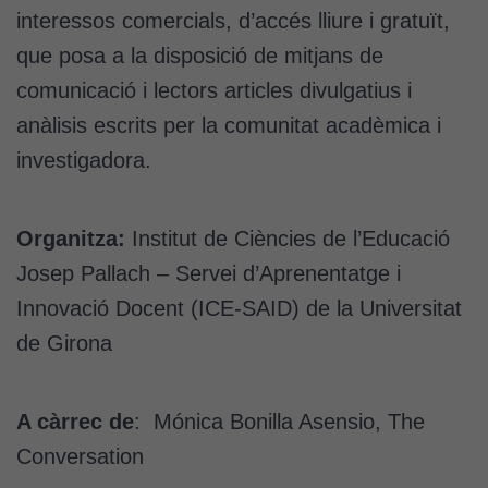
interessos comercials, d’accés lliure i gratuït,
que posa a la disposició de mitjans de
comunicació i lectors articles divulgatius i
anàlisis escrits per la comunitat acadèmica i
investigadora.
Organitza:
Institut de Ciències de l’Educació
Josep Pallach – Servei d’Aprenentatge i
Innovació Docent (ICE-SAID) de la Universitat
de Girona
A càrrec de
: Mónica Bonilla Asensio, The
Conversation