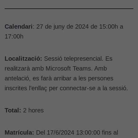
Calendari
: 27 de juny de 2024 de 15:00h a
17:00h
Localització:
Sessió telepresencial. Es
realitzarà amb Microsoft Teams. Amb
antelació, es farà arribar a les persones
inscrites l’enllaç per connectar-se a la sessió.
Total:
2 hores
Matrícula:
Del 17/6/2024 13:00:00 fins al