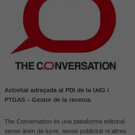
Activitat adreçada al PDI de la UdG i
PTGAS – Gestor de la recerca.
The Conversation és una plataforma editorial
sense ànim de lucre, sense publicitat ni altres