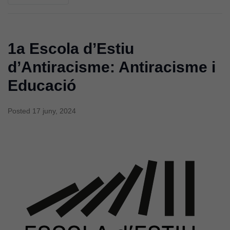
1a Escola d’Estiu
d’Antiracisme: Antiracisme i
Educació
Posted
17 juny, 2024