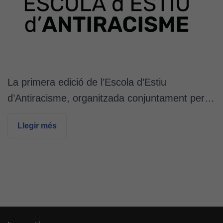
La primera edició de l’Escola d’Estiu
d’Antiracisme, organitzada conjuntament per…
Llegir més