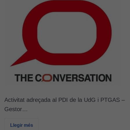
Activitat adreçada al PDI de la UdG i PTGAS –
Gestor…
Llegir més