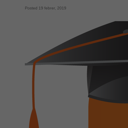
Posted
19 febrer, 2019