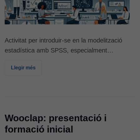
Activitat per introduir-se en la modelització
estadística amb SPSS, especialment…
Llegir més
Wooclap: presentació i
formació inicial