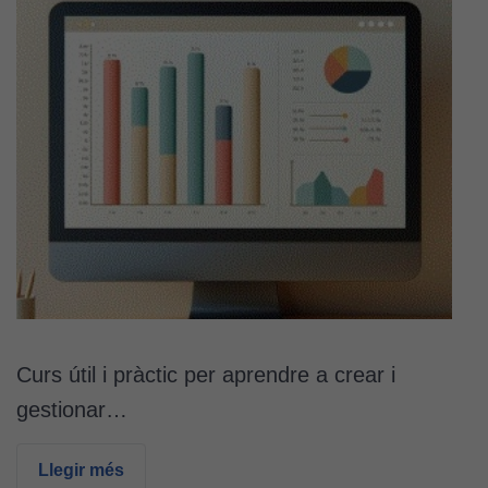
Curs útil i pràctic per aprendre a crear i
gestionar…
Llegir més