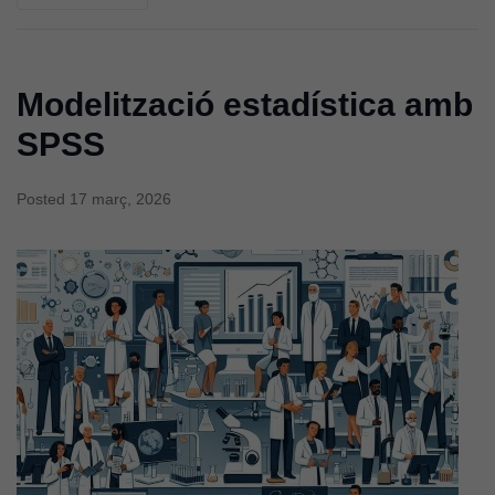
Modelització estadística amb
SPSS
Posted
17 març, 2026