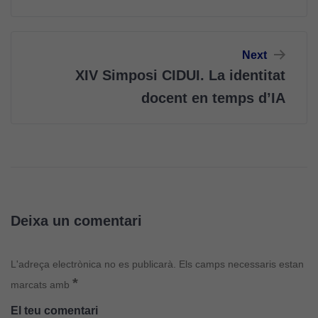
Next
XIV Simposi CIDUI. La identitat
docent en temps d’IA
Deixa un comentari
L'adreça electrònica no es publicarà.
Els camps necessaris estan
*
marcats amb
El teu comentari