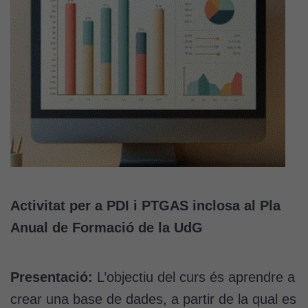
Activitat per a PDI i PTGAS inclosa al Pla
Anual de Formació de la UdG
Presentació:
L’objectiu del curs és aprendre a
crear una base de dades, a partir de la qual es