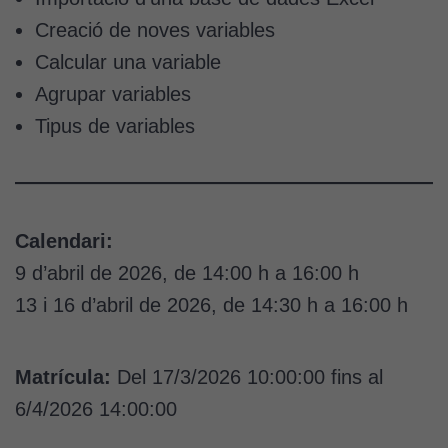
Creació de noves variables
Calcular una variable
Agrupar variables
Tipus de variables
Calendari:
9 d’abril de 2026, de 14:00 h a 16:00 h
13 i 16 d’abril de 2026, de 14:30 h a 16:00 h
Matrícula:
Del 17/3/2026 10:00:00 fins al
6/4/2026 14:00:00