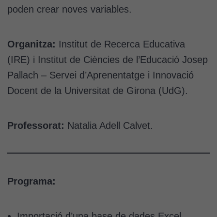
poden crear noves variables.
Organitza:
Institut de Recerca Educativa
(IRE) i Institut de Ciències de l’Educació Josep
Pallach – Servei d’Aprenentatge i Innovació
Docent de la Universitat de Girona (UdG).
Professorat:
Natalia Adell Calvet.
Programa:
Importació d’una base de dades Excel