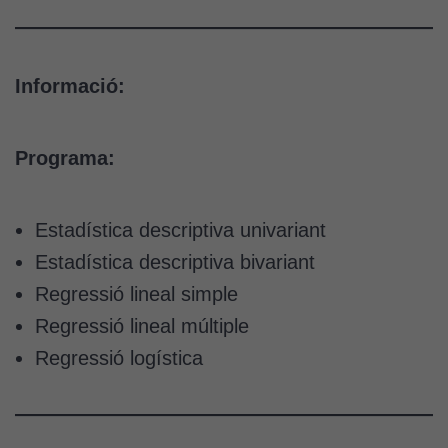
Informació:
Programa:
Estadística descriptiva univariant
Estadística descriptiva bivariant
Regressió lineal simple
Regressió lineal múltiple
Regressió logística