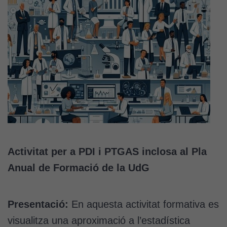
Activitat per a PDI i PTGAS inclosa al Pla
Anual de Formació de la UdG
Presentació:
En aquesta activitat formativa es
visualitza una aproximació a l’estadística