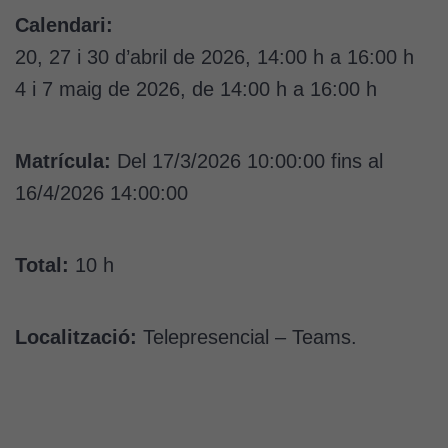
Calendari:
20, 27 i 30 d’abril de 2026, 14:00 h a 16:00 h
4 i 7 maig de 2026, de 14:00 h a 16:00 h
Matrícula:
Del 17/3/2026 10:00:00 fins al
16/4/2026 14:00:00
Total:
10 h
Localització:
Telepresencial – Teams.