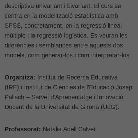
descriptiva univariant i bivariant. El curs se
centra en la modelització estadística amb
SPSS, concretament, en la regressió lineal
múltiple i la regressió logística. Es veuran les
diferències i semblances entre aquests dos
models, com generar-los i com interpretar-los.
Organitza:
Institut de Recerca Educativa
(IRE) i Institut de Ciències de l’Educació Josep
Pallach – Servei d’Aprenentatge i Innovació
Docent de la Universitat de Girona (UdG).
Professorat:
Natalia Adell Calvet.