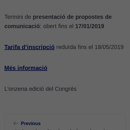
Termini de
presentació de propostes de
comunicació
: obert fins el
17/01/2019
Tarifa d’inscripció
reduïda fins el 18/05/2019
Més informació
L’onzena edició del Congrés
Navegació
Previous
d'entrades