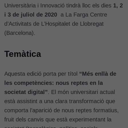
Universitària i Innovació tindrà lloc els dies
1, 2
i 3 de juliol de 2020
a La Farga Centre
d’Activitats de L’Hospitalet de Llobregat
(Barcelona).
Temàtica
Aquesta edició porta per títol
“Més enllà de
les competències: nous reptes en la
societat digital”
. El món universitari actual
està assistint a una clara transformació que
comporta l’aparició de nous reptes formatius,
fruit dels canvis que està experimentant la