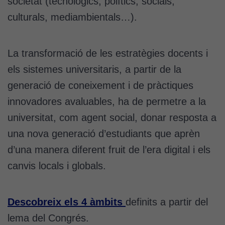
societat (tecnològics, polítics, socials,
culturals, mediambientals…).
La transformació de les estratègies docents i
els sistemes universitaris, a partir de la
generació de coneixement i de pràctiques
innovadores avaluables, ha de permetre a la
universitat, com agent social, donar resposta a
una nova generació d’estudiants que aprèn
d’una manera diferent fruit de l’era digital i els
canvis locals i globals.
Descobreix els 4 àmbits
definits a partir del
lema del Congrés.