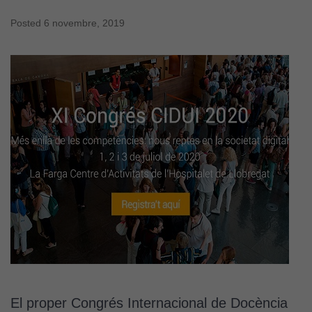
Posted
6 novembre, 2019
El proper Congrés Internacional de Docència