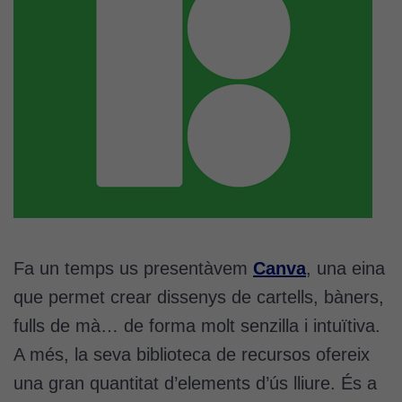
Fa un temps us presentàvem
Canva
, una eina
que permet crear dissenys de cartells, bàners,
fulls de mà… de forma molt senzilla i intuïtiva.
A més, la seva biblioteca de recursos ofereix
una gran quantitat d’elements d’ús lliure. És a