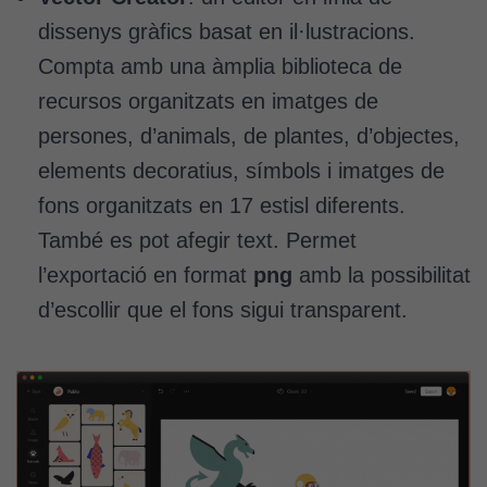
dissenys gràfics basat en il·lustracions.
Compta amb una àmplia biblioteca de
recursos organitzats en imatges de
persones, d’animals, de plantes, d’objectes,
elements decoratius, símbols i imatges de
fons organitzats en 17 estisl diferents.
També es pot afegir text. Permet
l’exportació en format
png
amb la possibilitat
d’escollir que el fons sigui transparent.