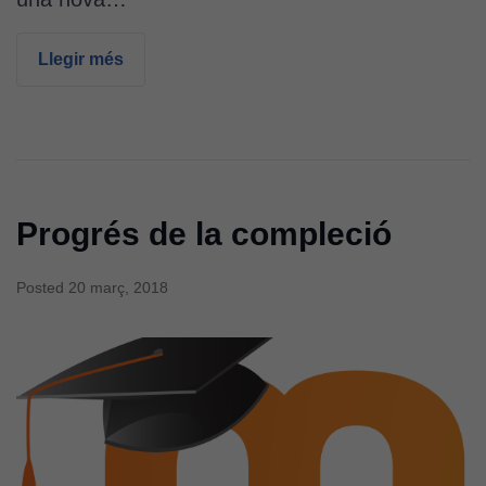
Llegir més
Progrés de la compleció
Posted
20 març, 2018
Cookies
tècniques