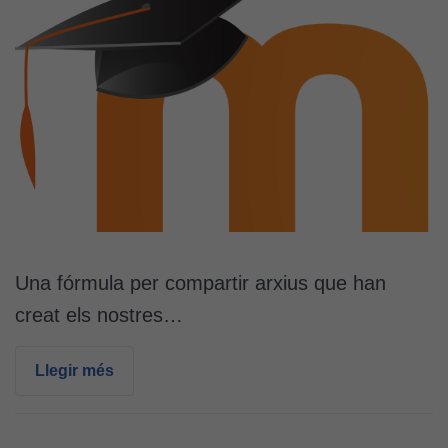
Una fórmula per compartir arxius que han
creat els nostres…
Llegir més