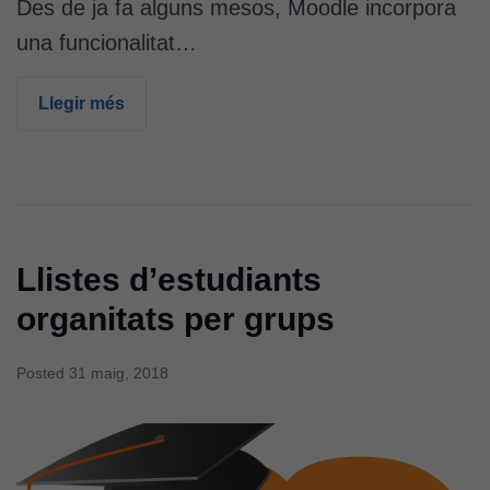
Des de ja fa alguns mesos, Moodle incorpora
una funcionalitat…
Llegir més
Llistes d’estudiants
organitats per grups
Posted
31 maig, 2018