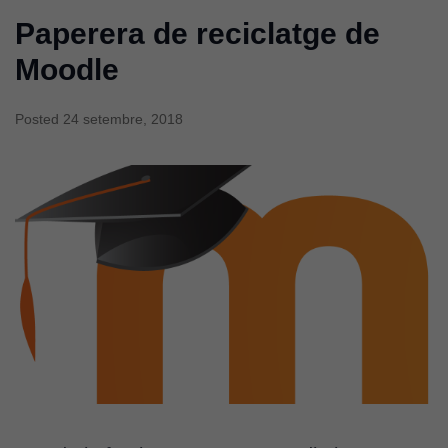
Paperera de reciclatge de
Moodle
Posted
24 setembre, 2018