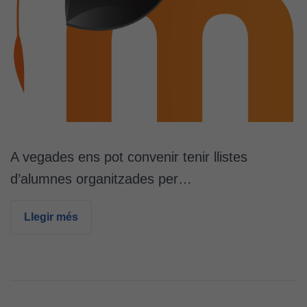
A vegades ens pot convenir tenir llistes
d’alumnes organitzades per…
Llegir més