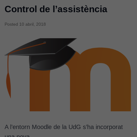
Control de l’assistència
Posted
10 abril, 2018
A l’entorn Moodle de la UdG s’ha incorporat
una nova…