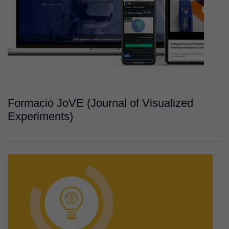
Formació JoVE (Journal of Visualized
Experiments)