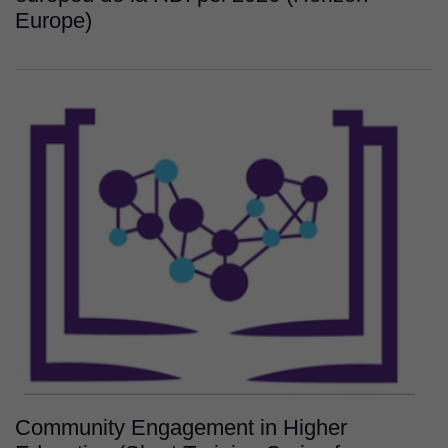
Europe)
Community Engagement in Higher