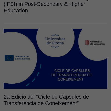
(IFSI) in Post-Secondary & Higher
Education
2a Edició del “Cicle de Càpsules de
Transferència de Coneixement”