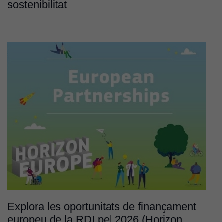
sostenibilitat
Explora les oportunitats de finançament
europeu de la RDI pel 2026 (Horizon