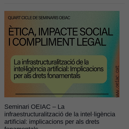
Seminari OEIAC – La
infraestructuralització de la intel·ligència
artificial: implicacions per als drets