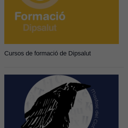
Cursos de formació de Dipsalut