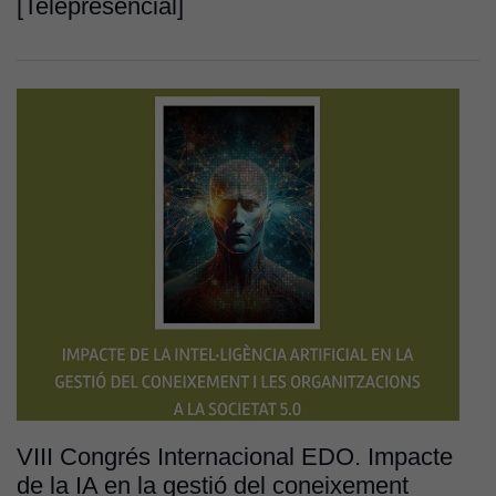
[Telepresencial]
VIII Congrés Internacional EDO. Impacte
de la IA en la gestió del coneixement