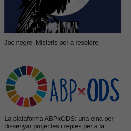
Joc negre. Misteris per a resoldre
La plataforma ABPxODS: una eina per
dissenyar projectes i reptes per a la