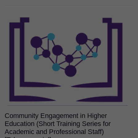
Community Engagement in Higher
Education (Short Training Series for
Academic and Professional Staff)