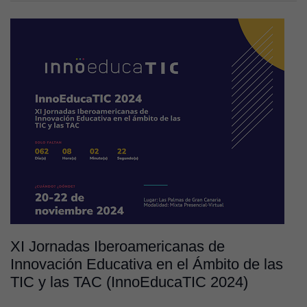
XI Jornadas Iberoamericanas de
Innovación Educativa en el Ámbito de las
TIC y las TAC (InnoEducaTIC 2024)