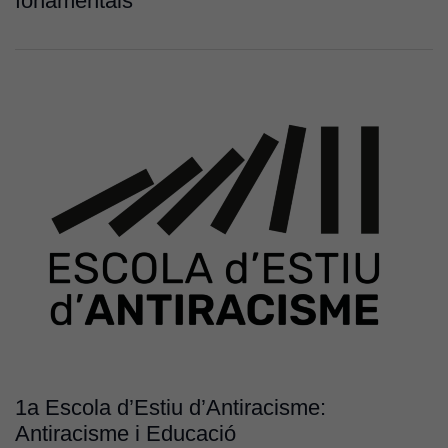
fonamentals
1a Escola d’Estiu d’Antiracisme:
Antiracisme i Educació