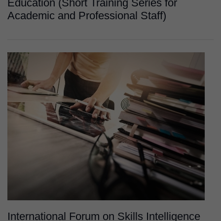
Education (Short Training Series for
Academic and Professional Staff)
International Forum on Skills Intelligence