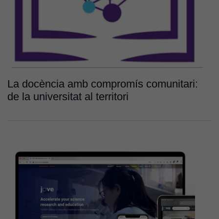
La docència amb compromís comunitari:
de la universitat al territori