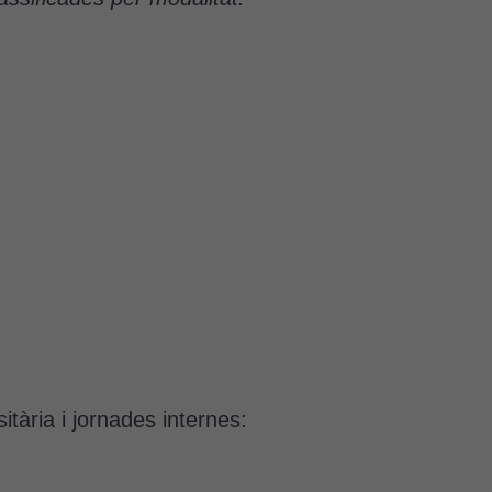
tària i jornades internes: