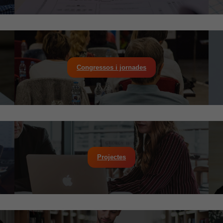
Congressos i jornades
Projectes