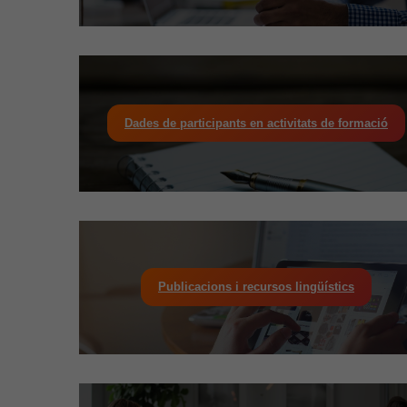
Dades de participants en activitats de formació
Publicacions i recursos lingüístics